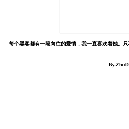
每个黑客都有一段向往的爱情，我一直喜欢着她。只
By.ZhuD